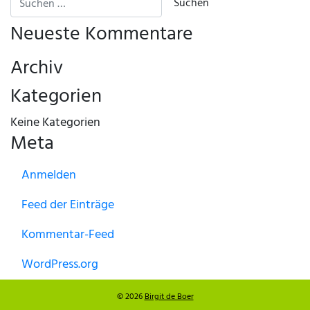
Neueste Kommentare
Archiv
Kategorien
Keine Kategorien
Meta
Anmelden
Feed der Einträge
Kommentar-Feed
WordPress.org
© 2026
Birgit de Boer