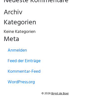
Neueste Kommentare
Archiv
Kategorien
Keine Kategorien
Meta
Anmelden
Feed der Einträge
Kommentar-Feed
WordPress.org
© 2026
Birgit de Boer